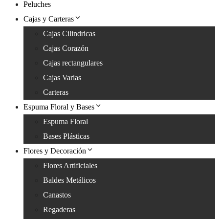
Peluches
Cajas y Carteras
Cajas Cilindricas
Cajas Corazón
Cajas rectangulares
Cajas Varias
Carteras
Espuma Floral y Bases
Espuma Floral
Bases Plásticas
Flores y Decoración
Flores Artificiales
Baldes Metálicos
Canastos
Regaderas