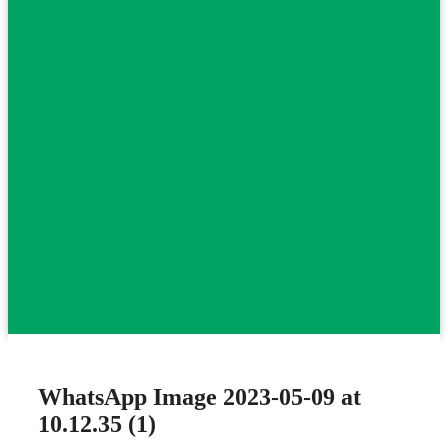
WhatsApp Image 2023-05-09 at
10.12.35 (1)