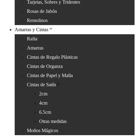
Tarjetas, Sobres y Tridentes
Rosas de Jabón
Remolinos
Amarras y Cintas
Rafia
Amarras
Cintas de Regalo Plásticas
Cintas de Organza
Cintas de Papel y Malla
Cintas de Satín
2cm
4cm
6.5cm
Otras medidas
Moños Mágicos