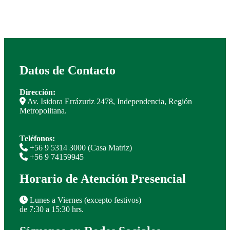
Datos de Contacto
Dirección:
Av. Isidora Errázuriz 2478, Independencia, Región
Metropolitana.
Teléfonos:
+56 9 5314 3000 (Casa Matriz)
+56 9 74159945
Horario de Atención Presencial
Lunes a Viernes (excepto festivos)
de 7:30 a 15:30 hrs.