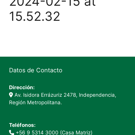
2024-02-15 at
15.52.32
Datos de Contacto
Dirección:
Av. Isidora Errázuriz 2478, Independencia,
Región Metropolitana.
Teléfonos:
+56 9 5314 3000 (Casa Matriz)