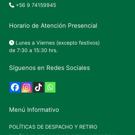
+56 9 74159945
Horario de Atención Presencial
Lunes a Viernes (excepto festivos)
de 7:30 a 15:30 hrs.
Síguenos en Redes Sociales
Menú Informativo
POLÍTICAS DE DESPACHO Y RETIRO