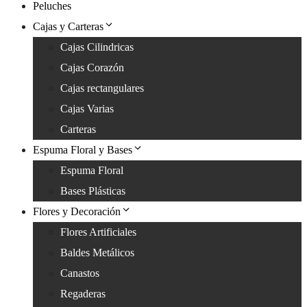
Peluches
Cajas y Carteras
Cajas Cilindricas
Cajas Corazón
Cajas rectangulares
Cajas Varias
Carteras
Espuma Floral y Bases
Espuma Floral
Bases Plásticas
Flores y Decoración
Flores Artificiales
Baldes Metálicos
Canastos
Regaderas