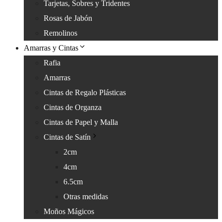
Tarjetas, Sobres y Tridentes
Rosas de Jabón
Remolinos
Amarras y Cintas
Rafia
Amarras
Cintas de Regalo Plásticas
Cintas de Organza
Cintas de Papel y Malla
Cintas de Satín
2cm
4cm
6.5cm
Otras medidas
Moños Mágicos