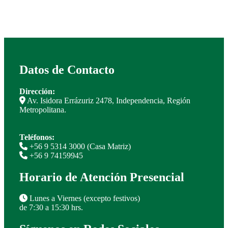
Datos de Contacto
Dirección:
Av. Isidora Errázuriz 2478, Independencia, Región
Metropolitana.
Teléfonos:
+56 9 5314 3000 (Casa Matriz)
+56 9 74159945
Horario de Atención Presencial
Lunes a Viernes (excepto festivos)
de 7:30 a 15:30 hrs.