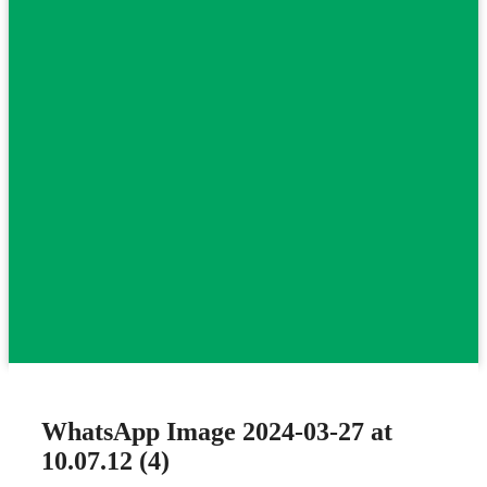
WhatsApp Image 2024-03-27 at
10.07.12 (4)