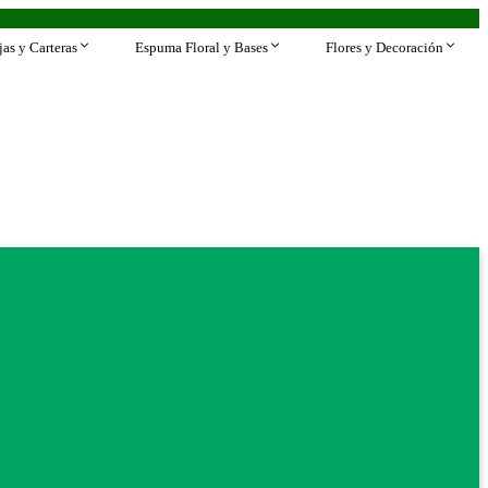
jas y Carteras
Espuma Floral y Bases
Flores y Decoración