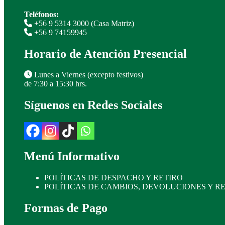
Teléfonos:
+56 9 5314 3000 (Casa Matriz)
+56 9 74159945
Horario de Atención Presencial
Lunes a Viernes (excepto festivos)
de 7:30 a 15:30 hrs.
Síguenos en Redes Sociales
Menú Informativo
POLÍTICAS DE DESPACHO Y RETIRO
POLÍTICAS DE CAMBIOS, DEVOLUCIONES Y 
Formas de Pago