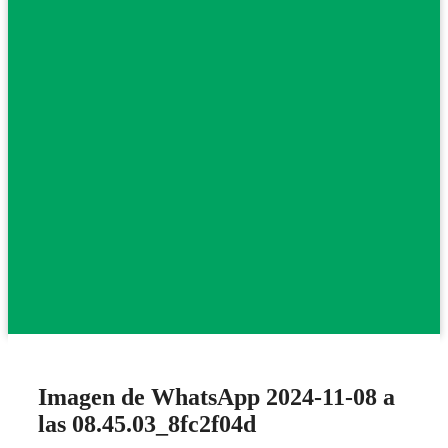
Imagen de WhatsApp 2024-11-08 a
las 08.45.03_8fc2f04d