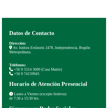
Datos de Contacto
Dirección:
Av. Isidora Errázuriz 2478, Independencia, Región
Metropolitana.
Teléfonos:
+56 9 5314 3000 (Casa Matriz)
+56 9 74159945
Horario de Atención Presencial
Lunes a Viernes (excepto festivos)
de 7:30 a 15:30 hrs.