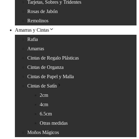
Tarjetas, Sobres y Tridentes
Rosas de Jabón
Remolinos
Amarras y Cintas
Rafia
Amarras
Cintas de Regalo Plásticas
Cintas de Organza
Cintas de Papel y Malla
Cintas de Satín
2cm
4cm
6.5cm
Otras medidas
Moños Mágicos