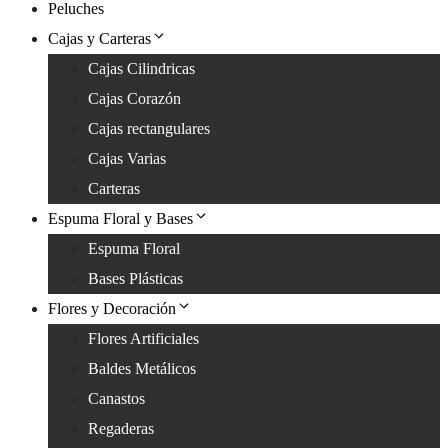
Peluches
Cajas y Carteras
Cajas Cilindricas
Cajas Corazón
Cajas rectangulares
Cajas Varias
Carteras
Espuma Floral y Bases
Espuma Floral
Bases Plásticas
Flores y Decoración
Flores Artificiales
Baldes Metálicos
Canastos
Regaderas