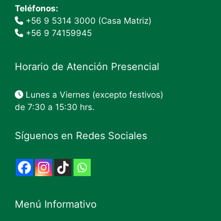
Teléfonos:
+56 9 5314 3000 (Casa Matriz)
+56 9 74159945
Horario de Atención Presencial
Lunes a Viernes (excepto festivos)
de 7:30 a 15:30 hrs.
Síguenos en Redes Sociales
Menú Informativo