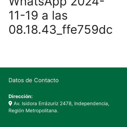
WhatsApp 2024-
11-19 a las
08.18.43_ffe759dc
Datos de Contacto
Dirección:
Av. Isidora Errázuriz 2478, Independencia,
Región Metropolitana.