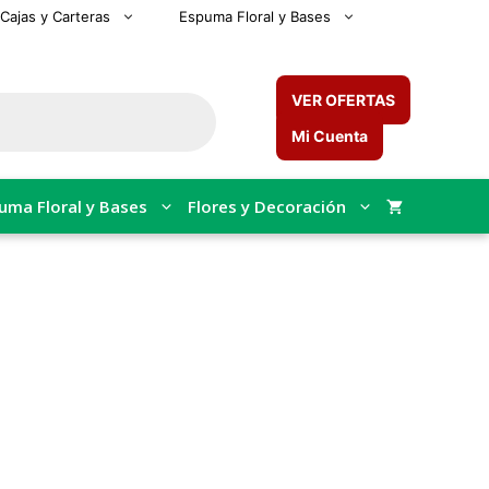
Cajas y Carteras
Espuma Floral y Bases
VER OFERTAS
Mi Cuenta
uma Floral y Bases
Flores y Decoración