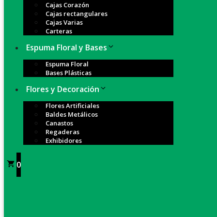
Cajas Corazón
Cajas rectangulares
Cajas Varias
Carteras
Espuma Floral y Bases
Espuma Floral
Bases Plásticas
Flores y Decoración
Flores Artificiales
Baldes Metálicos
Canastos
Regaderas
Exhibidores
0