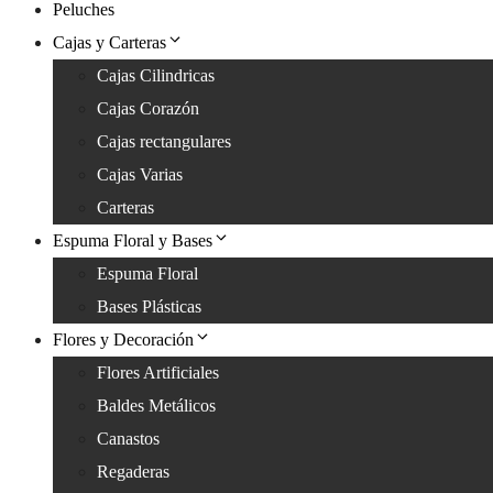
Peluches
Cajas y Carteras
Cajas Cilindricas
Cajas Corazón
Cajas rectangulares
Cajas Varias
Carteras
Espuma Floral y Bases
Espuma Floral
Bases Plásticas
Flores y Decoración
Flores Artificiales
Baldes Metálicos
Canastos
Regaderas