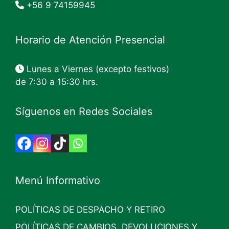
+56 9 74159945
Horario de Atención Presencial
Lunes a Viernes (excepto festivos)
de 7:30 a 15:30 hrs.
Síguenos en Redes Sociales
Menú Informativo
POLÍTICAS DE DESPACHO Y RETIRO
POLÍTICAS DE CAMBIOS, DEVOLUCIONES Y