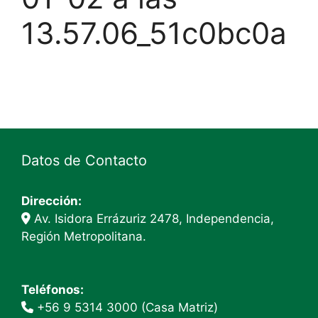
13.57.06_51c0bc0a
Datos de Contacto
Dirección:
Av. Isidora Errázuriz 2478, Independencia,
Región Metropolitana.
Teléfonos:
+56 9 5314 3000 (Casa Matriz)