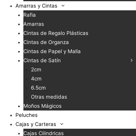
Amarras y Cintas
Rafia
Amarras
Cintas de Regalo Plásticas
Cintas de Organza
Cintas de Papel y Malla
Cintas de Satín
2cm
4cm
6.5cm
Otras medidas
Moños Mágicos
Peluches
Cajas y Carteras
Cajas Cilindricas