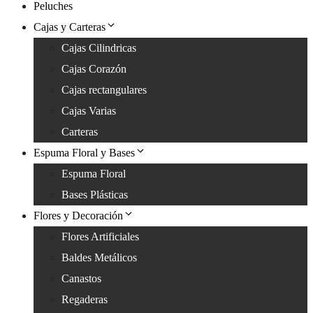
Peluches
Cajas y Carteras
Cajas Cilindricas
Cajas Corazón
Cajas rectangulares
Cajas Varias
Carteras
Espuma Floral y Bases
Espuma Floral
Bases Plásticas
Flores y Decoración
Flores Artificiales
Baldes Metálicos
Canastos
Regaderas