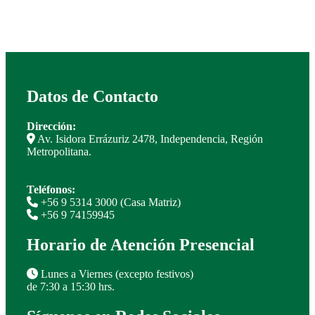
Datos de Contacto
Dirección:
Av. Isidora Errázuriz 2478, Independencia, Región
Metropolitana.
Teléfonos:
+56 9 5314 3000 (Casa Matriz)
+56 9 74159945
Horario de Atención Presencial
Lunes a Viernes (excepto festivos)
de 7:30 a 15:30 hrs.