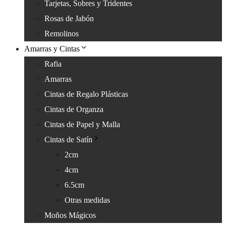
Tarjetas, Sobres y Tridentes
Rosas de Jabón
Remolinos
Amarras y Cintas
Rafia
Amarras
Cintas de Regalo Plásticas
Cintas de Organza
Cintas de Papel y Malla
Cintas de Satín
2cm
4cm
6.5cm
Otras medidas
Moños Mágicos