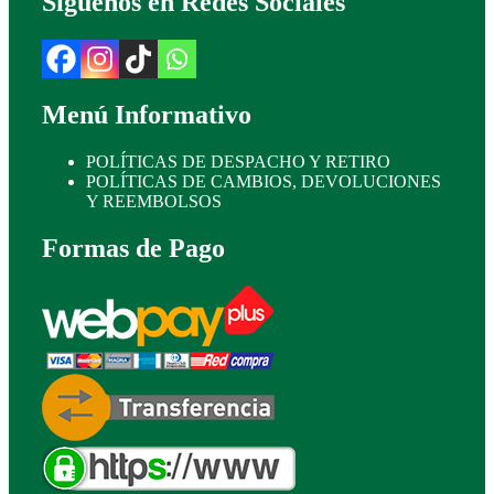
Síguenos en Redes Sociales
Menú Informativo
POLÍTICAS DE DESPACHO Y RETIRO
POLÍTICAS DE CAMBIOS, DEVOLUCIONES
Y REEMBOLSOS
Formas de Pago