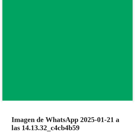
Imagen de WhatsApp 2025-01-21 a
las 14.13.32_c4cb4b59