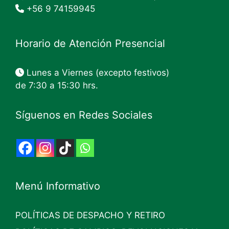
+56 9 74159945
Horario de Atención Presencial
Lunes a Viernes (excepto festivos)
de 7:30 a 15:30 hrs.
Síguenos en Redes Sociales
Menú Informativo
POLÍTICAS DE DESPACHO Y RETIRO