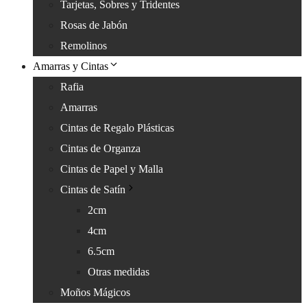
Tarjetas, Sobres y Tridentes
Rosas de Jabón
Remolinos
Amarras y Cintas
Rafia
Amarras
Cintas de Regalo Plásticas
Cintas de Organza
Cintas de Papel y Malla
Cintas de Satín
2cm
4cm
6.5cm
Otras medidas
Moños Mágicos