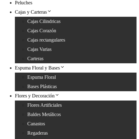
Peluches
Cajas y Carteras
Cajas Cilindricas
Cajas Corazón
Cajas rectangulares
Cajas Varias
Carteras
Espuma Floral y Bases
Espuma Floral
Bases Plásticas
Flores y Decoración
Flores Artificiales
Baldes Metálicos
Canastos
Regaderas