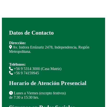
Datos de Contacto
Dirección:
Av. Isidora Errázuriz 2478, Independencia, Región
Metropolitana.
Teléfonos:
+56 9 5314 3000 (Casa Matriz)
+56 9 74159945
Horario de Atención Presencial
Lunes a Viernes (excepto festivos)
de 7:30 a 15:30 hrs.