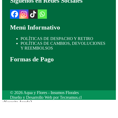
Síguenos en Redes Sociales
Menú Informativo
POLÍTICAS DE DESPACHO Y RETIRO
POLÍTICAS DE CAMBIOS, DEVOLUCIONES
Y REEMBOLSOS
Formas de Pago
© 2026 Aqua y Flores - Insumos Florales
Diseño y Desarrollo Web por
Tecreamos.cl
¿Necesita Ayuda?
1