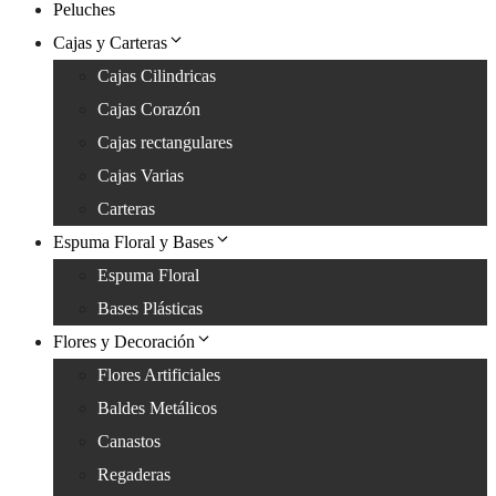
Peluches
Cajas y Carteras
Cajas Cilindricas
Cajas Corazón
Cajas rectangulares
Cajas Varias
Carteras
Espuma Floral y Bases
Espuma Floral
Bases Plásticas
Flores y Decoración
Flores Artificiales
Baldes Metálicos
Canastos
Regaderas