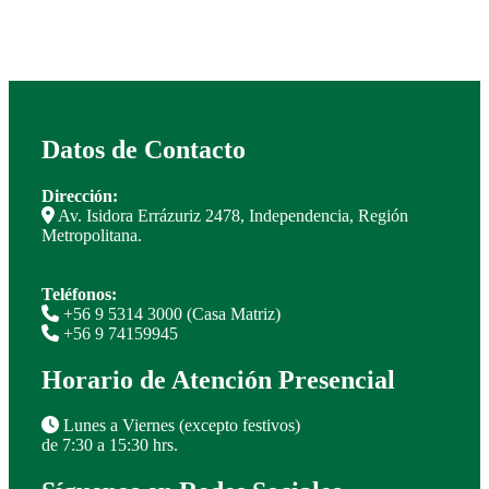
Datos de Contacto
Dirección:
Av. Isidora Errázuriz 2478, Independencia, Región
Metropolitana.
Teléfonos:
+56 9 5314 3000 (Casa Matriz)
+56 9 74159945
Horario de Atención Presencial
Lunes a Viernes (excepto festivos)
de 7:30 a 15:30 hrs.