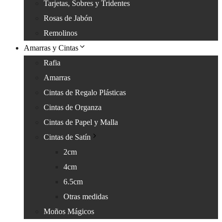
Tarjetas, Sobres y Tridentes
Rosas de Jabón
Remolinos
Amarras y Cintas
Rafia
Amarras
Cintas de Regalo Plásticas
Cintas de Organza
Cintas de Papel y Malla
Cintas de Satín
2cm
4cm
6.5cm
Otras medidas
Moños Mágicos