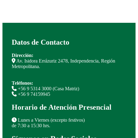
Datos de Contacto
Dirección:
Av. Isidora Errázuriz 2478, Independencia, Región
Metropolitana.
Teléfonos:
+56 9 5314 3000 (Casa Matriz)
+56 9 74159945
Horario de Atención Presencial
Lunes a Viernes (excepto festivos)
de 7:30 a 15:30 hrs.