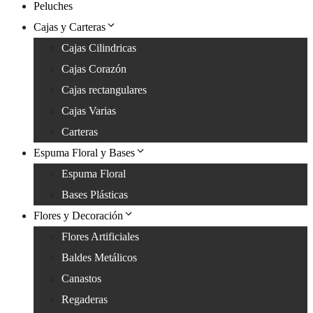
Peluches
Cajas y Carteras
Cajas Cilindricas
Cajas Corazón
Cajas rectangulares
Cajas Varias
Carteras
Espuma Floral y Bases
Espuma Floral
Bases Plásticas
Flores y Decoración
Flores Artificiales
Baldes Metálicos
Canastos
Regaderas