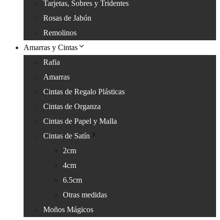
Tarjetas, Sobres y Tridentes
Rosas de Jabón
Remolinos
Amarras y Cintas
Rafia
Amarras
Cintas de Regalo Plásticas
Cintas de Organza
Cintas de Papel y Malla
Cintas de Satín
2cm
4cm
6.5cm
Otras medidas
Moños Mágicos