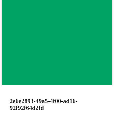
2e6e2893-49a5-4f00-ad16-
92f92f64d2fd