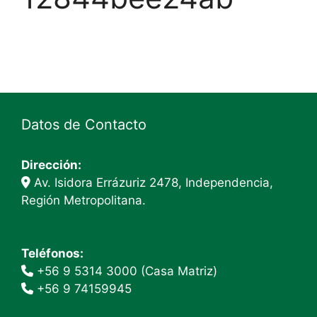
Datos de Contacto
Dirección:
Av. Isidora Errázuriz 2478, Independencia,
Región Metropolitana.
Teléfonos:
+56 9 5314 3000 (Casa Matriz)
+56 9 74159945