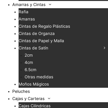
Amarras y Cintas
Rafia
Amarras
Cintas de Regalo Plásticas
Cintas de Organza
Cintas de Papel y Malla
Cintas de Satín
2cm
4cm
6.5cm
Otras medidas
Moños Mágicos
Peluches
Cajas y Carteras
Cajas Cilindricas