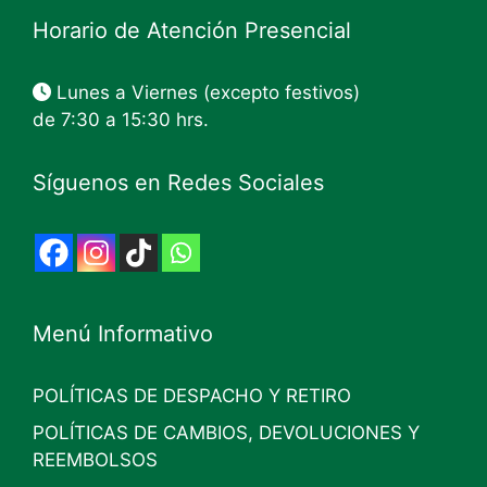
Horario de Atención Presencial
Lunes a Viernes (excepto festivos)
de 7:30 a 15:30 hrs.
Síguenos en Redes Sociales
Menú Informativo
POLÍTICAS DE DESPACHO Y RETIRO
POLÍTICAS DE CAMBIOS, DEVOLUCIONES Y
REEMBOLSOS