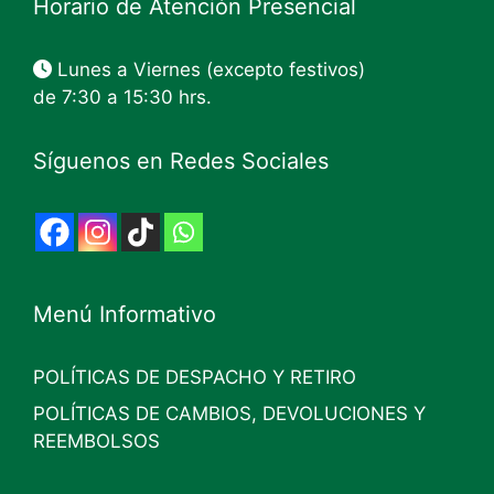
Horario de Atención Presencial
Lunes a Viernes (excepto festivos)
de 7:30 a 15:30 hrs.
Síguenos en Redes Sociales
Menú Informativo
POLÍTICAS DE DESPACHO Y RETIRO
POLÍTICAS DE CAMBIOS, DEVOLUCIONES Y
REEMBOLSOS