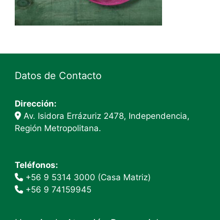
Datos de Contacto
Dirección:
Av. Isidora Errázuriz 2478, Independencia,
Región Metropolitana.
Teléfonos:
+56 9 5314 3000 (Casa Matriz)
+56 9 74159945