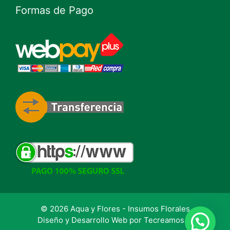
Formas de Pago
© 2026 Aqua y Flores - Insumos Florales
Diseño y Desarrollo Web por
Tecreamos.cl