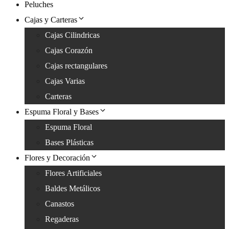
Peluches
Cajas y Carteras
Cajas Cilindricas
Cajas Corazón
Cajas rectangulares
Cajas Varias
Carteras
Espuma Floral y Bases
Espuma Floral
Bases Plásticas
Flores y Decoración
Flores Artificiales
Baldes Metálicos
Canastos
Regaderas