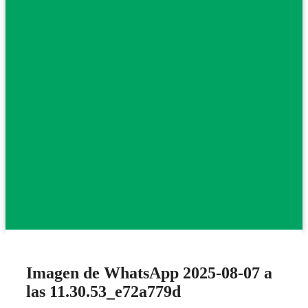
Imagen de WhatsApp 2025-08-07 a
las 11.30.53_e72a779d