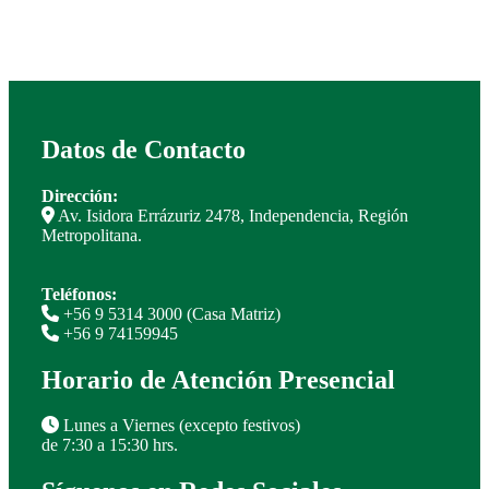
Datos de Contacto
Dirección:
Av. Isidora Errázuriz 2478, Independencia, Región
Metropolitana.
Teléfonos:
+56 9 5314 3000 (Casa Matriz)
+56 9 74159945
Horario de Atención Presencial
Lunes a Viernes (excepto festivos)
de 7:30 a 15:30 hrs.