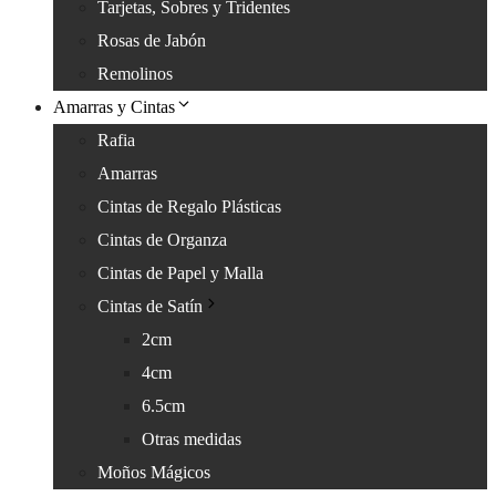
Tarjetas, Sobres y Tridentes
Rosas de Jabón
Remolinos
Amarras y Cintas
Rafia
Amarras
Cintas de Regalo Plásticas
Cintas de Organza
Cintas de Papel y Malla
Cintas de Satín
2cm
4cm
6.5cm
Otras medidas
Moños Mágicos