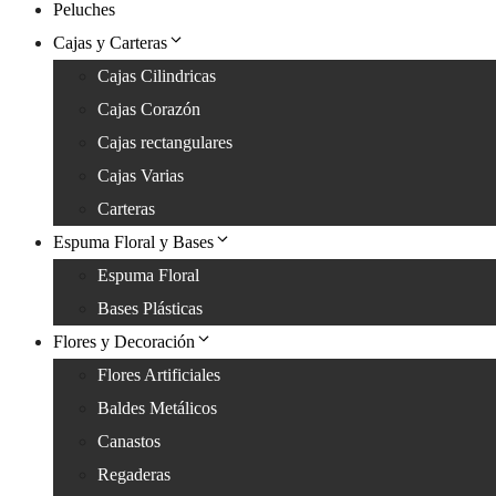
Peluches
Cajas y Carteras
Cajas Cilindricas
Cajas Corazón
Cajas rectangulares
Cajas Varias
Carteras
Espuma Floral y Bases
Espuma Floral
Bases Plásticas
Flores y Decoración
Flores Artificiales
Baldes Metálicos
Canastos
Regaderas