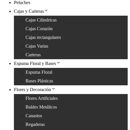
Peluches
Cajas y Carteras
Cajas Cilindricas
Cajas Corazón
Cajas rectangulares
Cajas Varias
Carteras
Espuma Floral y Bases
Espuma Floral
Bases Plásticas
Flores y Decoración
Flores Artificiales
Baldes Metálicos
Canastos
Regaderas