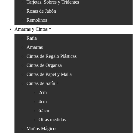
Tarjetas, Sobres y Tridentes
Rosas de Jabón
Remolinos
Amarras y Cintas
Rafia
Amarras
Cintas de Regalo Plásticas
Cintas de Organza
Cintas de Papel y Malla
Cintas de Satín
2cm
4cm
6.5cm
Otras medidas
Moños Mágicos