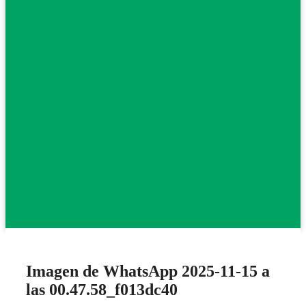
Imagen de WhatsApp 2025-11-15 a
las 00.47.58_f013dc40