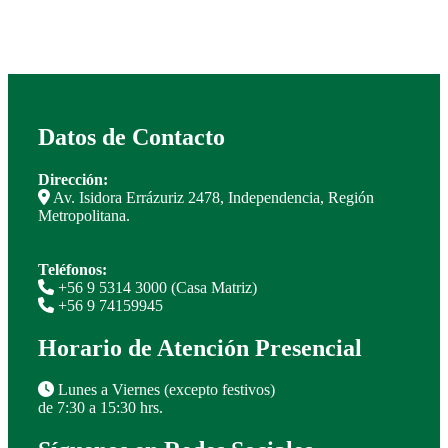
Datos de Contacto
Dirección:
Av. Isidora Errázuriz 2478, Independencia, Región
Metropolitana.
Teléfonos:
+56 9 5314 3000 (Casa Matriz)
+56 9 74159945
Horario de Atención Presencial
Lunes a Viernes (excepto festivos)
de 7:30 a 15:30 hrs.