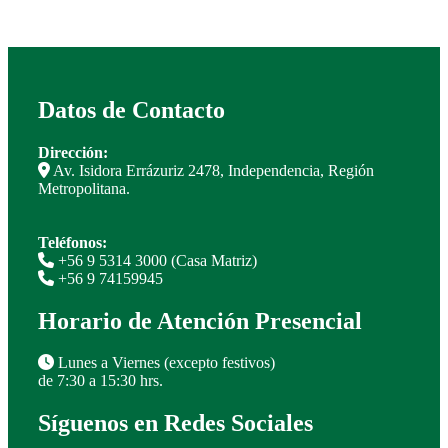
Datos de Contacto
Dirección:
Av. Isidora Errázuriz 2478, Independencia, Región
Metropolitana.
Teléfonos:
+56 9 5314 3000 (Casa Matriz)
+56 9 74159945
Horario de Atención Presencial
Lunes a Viernes (excepto festivos)
de 7:30 a 15:30 hrs.
Síguenos en Redes Sociales