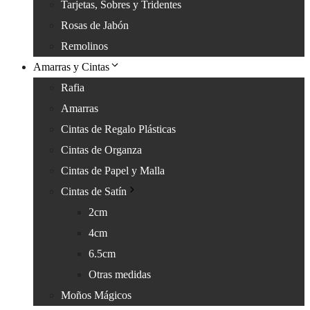
Tarjetas, Sobres y Tridentes
Rosas de Jabón
Remolinos
Amarras y Cintas
Rafia
Amarras
Cintas de Regalo Plásticas
Cintas de Organza
Cintas de Papel y Malla
Cintas de Satín
2cm
4cm
6.5cm
Otras medidas
Moños Mágicos