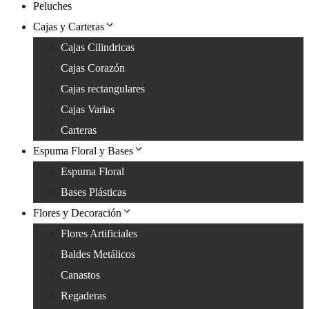
Peluches
Cajas y Carteras
Cajas Cilindricas
Cajas Corazón
Cajas rectangulares
Cajas Varias
Carteras
Espuma Floral y Bases
Espuma Floral
Bases Plásticas
Flores y Decoración
Flores Artificiales
Baldes Metálicos
Canastos
Regaderas