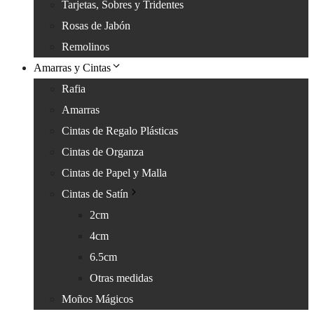
Tarjetas, Sobres y Tridentes
Rosas de Jabón
Remolinos
Amarras y Cintas
Rafia
Amarras
Cintas de Regalo Plásticas
Cintas de Organza
Cintas de Papel y Malla
Cintas de Satín
2cm
4cm
6.5cm
Otras medidas
Moños Mágicos