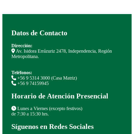
Datos de Contacto
Dirección:
Av. Isidora Errázuriz 2478, Independencia, Región
Metropolitana.
Teléfonos:
+56 9 5314 3000 (Casa Matriz)
+56 9 74159945
Horario de Atención Presencial
Lunes a Viernes (excepto festivos)
de 7:30 a 15:30 hrs.
Síguenos en Redes Sociales