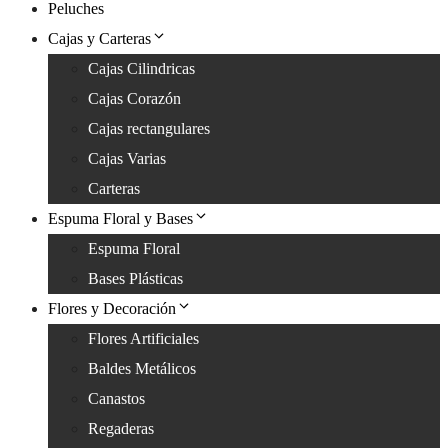
Peluches
Cajas y Carteras
Cajas Cilindricas
Cajas Corazón
Cajas rectangulares
Cajas Varias
Carteras
Espuma Floral y Bases
Espuma Floral
Bases Plásticas
Flores y Decoración
Flores Artificiales
Baldes Metálicos
Canastos
Regaderas