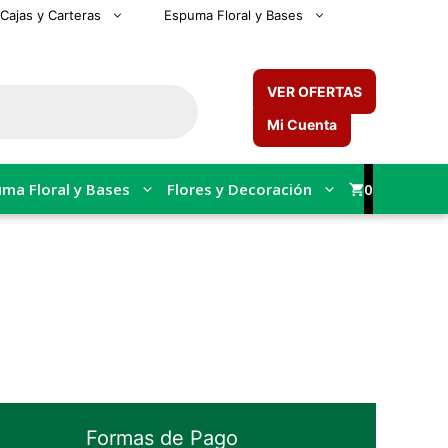
Cajas y Carteras
Espuma Floral y Bases
VER OFERTAS
Mi Cuenta
ma Floral y Bases
Flores y Decoración
0
Formas de Pago