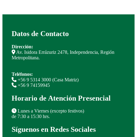
Datos de Contacto
Dirección:
Av. Isidora Errázuriz 2478, Independencia, Región
Metropolitana.
Teléfonos:
+56 9 5314 3000 (Casa Matriz)
+56 9 74159945
Horario de Atención Presencial
Lunes a Viernes (excepto festivos)
de 7:30 a 15:30 hrs.
Síguenos en Redes Sociales