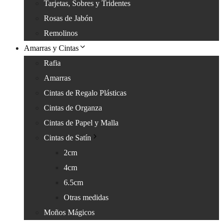
Tarjetas, Sobres y Tridentes
Rosas de Jabón
Remolinos
Amarras y Cintas
Rafia
Amarras
Cintas de Regalo Plásticas
Cintas de Organza
Cintas de Papel y Malla
Cintas de Satín
2cm
4cm
6.5cm
Otras medidas
Moños Mágicos