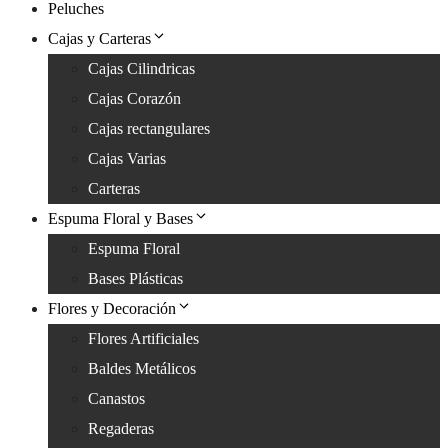
Peluches
Cajas y Carteras
Cajas Cilindricas
Cajas Corazón
Cajas rectangulares
Cajas Varias
Carteras
Espuma Floral y Bases
Espuma Floral
Bases Plásticas
Flores y Decoración
Flores Artificiales
Baldes Metálicos
Canastos
Regaderas