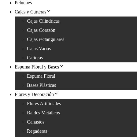
Peluches
Cajas y Carteras
Cajas Cilindricas
Cajas Corazón
Cajas rectangulares
Cajas Varias
Carteras
Espuma Floral y Bases
Espuma Floral
Bases Plásticas
Flores y Decoración
Flores Artificiales
Baldes Metálicos
Canastos
Regaderas