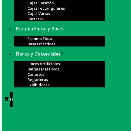
Cajas Corazón
Cajas rectangulares
Cajas Varias
Carteras
Espuma Floral y Bases
Espuma Floral
Bases Plásticas
Flores y Decoración
Flores Artificiales
Baldes Metálicos
Canastos
Regaderas
Exhibidores
0