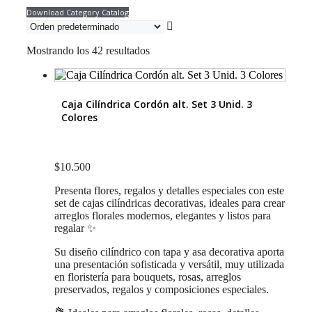
Download Category Catalog
Mostrando los 42 resultados
Caja Cilíndrica Cordón alt. Set 3 Unid. 3
Colores
$
10.500
Presenta flores, regalos y detalles especiales con este
set de cajas cilíndricas decorativas, ideales para crear
arreglos florales modernos, elegantes y listos para
regalar ✨
Su diseño cilíndrico con tapa y asa decorativa aporta
una presentación sofisticada y versátil, muy utilizada
en floristería para bouquets, rosas, arreglos
preservados, regalos y composiciones especiales.