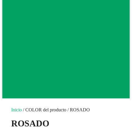
Inicio
/ COLOR del producto / ROSADO
ROSADO