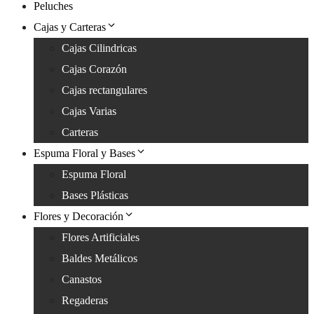
Peluches
Cajas y Carteras
Cajas Cilindricas
Cajas Corazón
Cajas rectangulares
Cajas Varias
Carteras
Espuma Floral y Bases
Espuma Floral
Bases Plásticas
Flores y Decoración
Flores Artificiales
Baldes Metálicos
Canastos
Regaderas