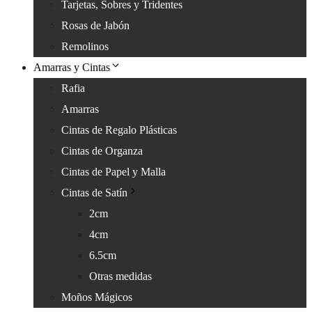
Tarjetas, Sobres y Tridentes
Rosas de Jabón
Remolinos
Amarras y Cintas
Rafia
Amarras
Cintas de Regalo Plásticas
Cintas de Organza
Cintas de Papel y Malla
Cintas de Satín
2cm
4cm
6.5cm
Otras medidas
Moños Mágicos