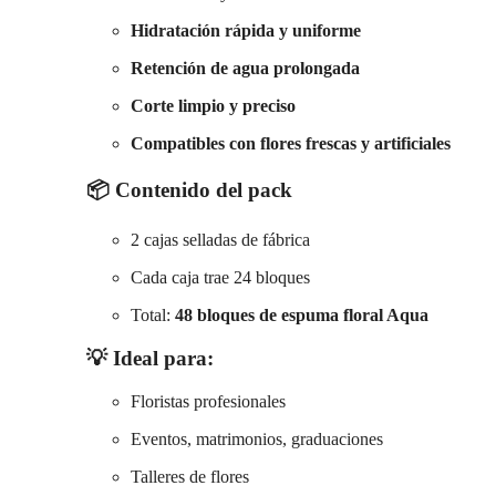
Hidratación rápida y uniforme
Retención de agua prolongada
Corte limpio y preciso
Compatibles con flores frescas y artificiales
📦
Contenido del pack
2 cajas selladas de fábrica
Cada caja trae 24 bloques
Total:
48 bloques de espuma floral Aqua
💡 Ideal para:
Floristas profesionales
Eventos, matrimonios, graduaciones
Talleres de flores