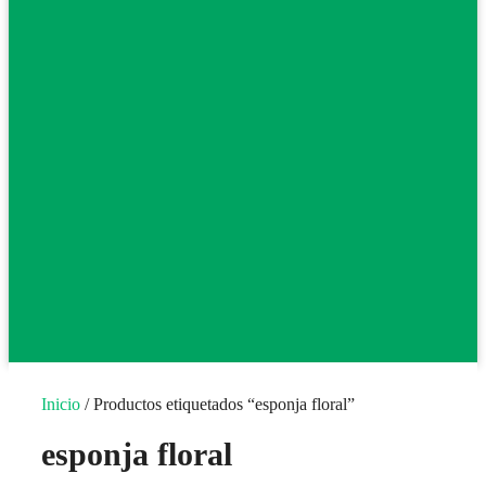
Inicio
/ Productos etiquetados “esponja floral”
esponja floral