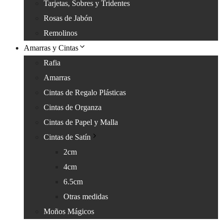
Tarjetas, Sobres y Tridentes
Rosas de Jabón
Remolinos
Amarras y Cintas
Rafia
Amarras
Cintas de Regalo Plásticas
Cintas de Organza
Cintas de Papel y Malla
Cintas de Satín
2cm
4cm
6.5cm
Otras medidas
Moños Mágicos