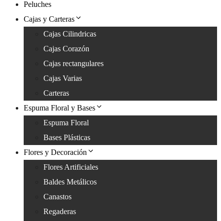
Peluches
Cajas y Carteras
Cajas Cilindricas
Cajas Corazón
Cajas rectangulares
Cajas Varias
Carteras
Espuma Floral y Bases
Espuma Floral
Bases Plásticas
Flores y Decoración
Flores Artificiales
Baldes Metálicos
Canastos
Regaderas