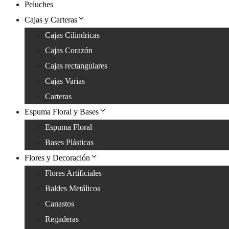
Peluches
Cajas y Carteras
Cajas Cilindricas
Cajas Corazón
Cajas rectangulares
Cajas Varias
Carteras
Espuma Floral y Bases
Espuma Floral
Bases Plásticas
Flores y Decoración
Flores Artificiales
Baldes Metálicos
Canastos
Regaderas