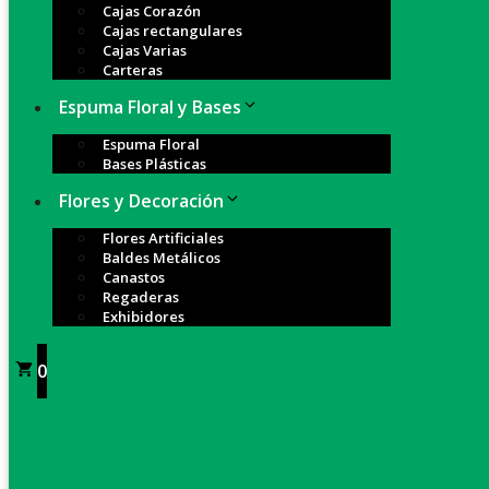
Cajas Corazón
Cajas rectangulares
Cajas Varias
Carteras
Espuma Floral y Bases
Espuma Floral
Bases Plásticas
Flores y Decoración
Flores Artificiales
Baldes Metálicos
Canastos
Regaderas
Exhibidores
0