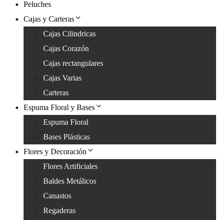
Peluches
Cajas y Carteras
Cajas Cilindricas
Cajas Corazón
Cajas rectangulares
Cajas Varias
Carteras
Espuma Floral y Bases
Espuma Floral
Bases Plásticas
Flores y Decoración
Flores Artificiales
Baldes Metálicos
Canastos
Regaderas