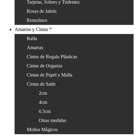
Tarjetas, Sobres y Tridentes
Rosas de Jabón
Remolinos
Amarras y Cintas
Rafia
Amarras
Cintas de Regalo Plásticas
Cintas de Organza
Cintas de Papel y Malla
Cintas de Satín
2cm
4cm
6.5cm
Otras medidas
Moños Mágicos