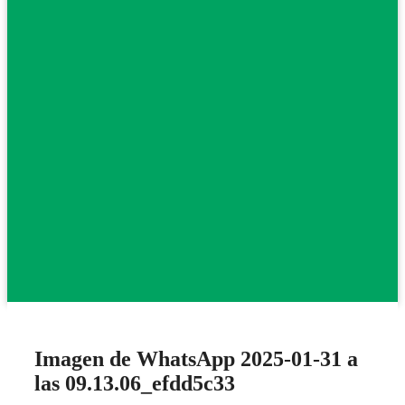
Imagen de WhatsApp 2025-01-31 a
las 09.13.06_efdd5c33