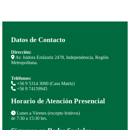
Datos de Contacto
Dirección:
Av. Isidora Errázuriz 2478, Independencia, Región
Metropolitana.
Teléfonos:
+56 9 5314 3000 (Casa Matriz)
+56 9 74159945
Horario de Atención Presencial
Lunes a Viernes (excepto festivos)
de 7:30 a 15:30 hrs.