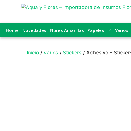
Home
Novedades
Flores Amarillas
Papeles
Varios
Inicio
/
Varios
/
Stickers
/ Adhesivo – Sticker