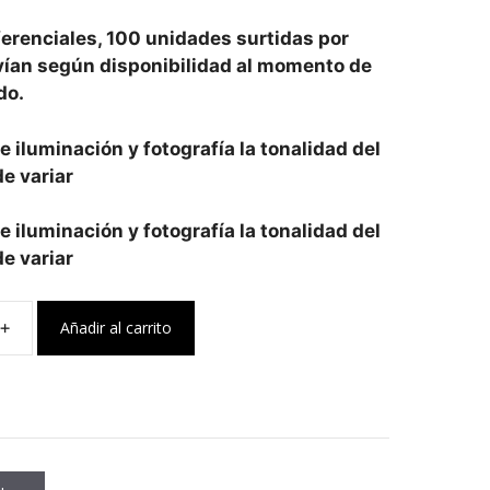
erenciales, 100 unidades surtidas por
vían según disponibilidad al momento de
do.
 iluminación y fotografía la tonalidad del
e variar
 iluminación y fotografía la tonalidad del
e variar
Añadir al carrito