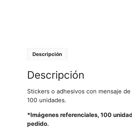
Descripción
Descripción
Stickers o adhesivos con mensaje de f
100 unidades.
*Imágenes referenciales, 100 unidad
pedido.