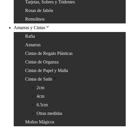
Tarjetas, Sobres y Tridentes
Rosas de Jabón
Remolinos
Amarras y Cintas
Rafia
Amarras
Cintas de Regalo Plásticas
Cintas de Organza
Cintas de Papel y Malla
Cintas de Satín
2cm
4cm
6.5cm
Otras medidas
Moños Mágicos