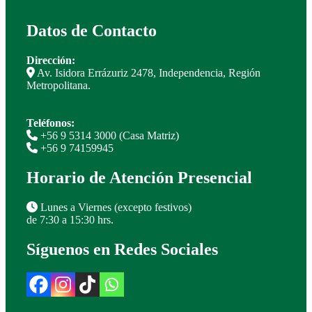
Datos de Contacto
Dirección:
Av. Isidora Errázuriz 2478, Independencia, Región
Metropolitana.
Teléfonos:
+56 9 5314 3000 (Casa Matriz)
+56 9 74159945
Horario de Atención Presencial
Lunes a Viernes (excepto festivos)
de 7:30 a 15:30 hrs.
Síguenos en Redes Sociales