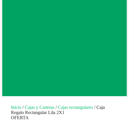
Inicio
/
Cajas y Carteras
/
Cajas rectangulares
/ Caja
Regalo Rectangular Lila 2X1
OFERTA