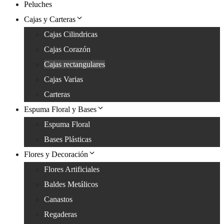
Peluches
Cajas y Carteras
Cajas Cilindricas
Cajas Corazón
Cajas rectangulares
Cajas Varias
Carteras
Espuma Floral y Bases
Espuma Floral
Bases Plásticas
Flores y Decoración
Flores Artificiales
Baldes Metálicos
Canastos
Regaderas