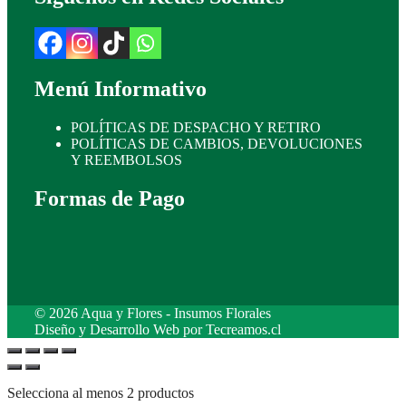
Menú Informativo
POLÍTICAS DE DESPACHO Y RETIRO
POLÍTICAS DE CAMBIOS, DEVOLUCIONES
Y REEMBOLSOS
Formas de Pago
© 2026 Aqua y Flores - Insumos Florales
Diseño y Desarrollo Web por
Tecreamos.cl
Selecciona al menos 2 productos