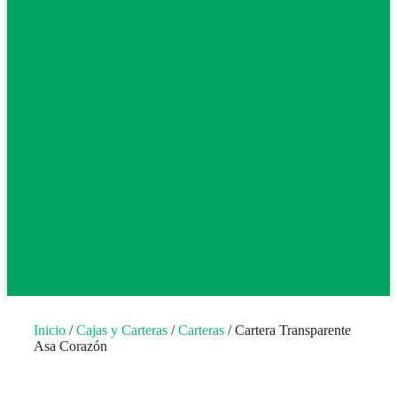
Inicio
/
Cajas y Carteras
/
Carteras
/ Cartera Transparente
Asa Corazón