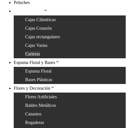
Peluches
Cajas y Carteras
Cajas Cilindricas
Cajas Corazón
Cajas rectangulares
Cajas Varias
Carteras
Espuma Floral y Bases
Espuma Floral
Bases Plásticas
Flores y Decoración
Flores Artificiales
Baldes Metálicos
Canastos
Regaderas