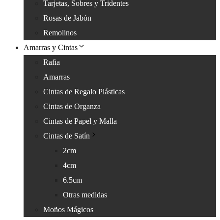
Tarjetas, Sobres y Tridentes
Rosas de Jabón
Remolinos
Amarras y Cintas
Rafia
Amarras
Cintas de Regalo Plásticas
Cintas de Organza
Cintas de Papel y Malla
Cintas de Satín
2cm
4cm
6.5cm
Otras medidas
Moños Mágicos