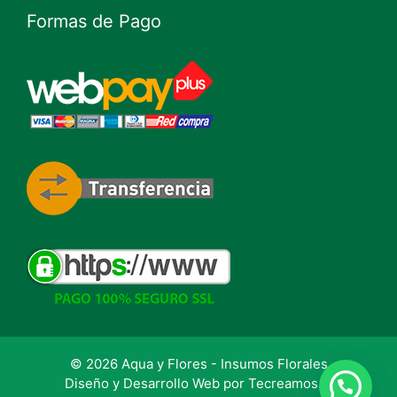
Formas de Pago
© 2026 Aqua y Flores - Insumos Florales
Diseño y Desarrollo Web por
Tecreamos.cl