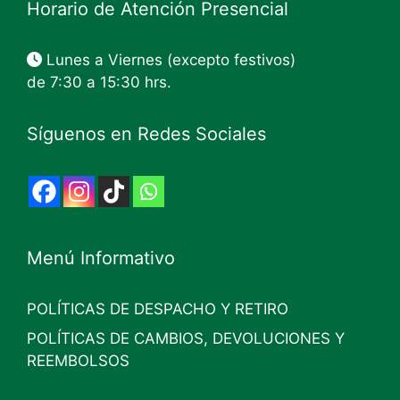
Horario de Atención Presencial
Lunes a Viernes (excepto festivos)
de 7:30 a 15:30 hrs.
Síguenos en Redes Sociales
Menú Informativo
POLÍTICAS DE DESPACHO Y RETIRO
POLÍTICAS DE CAMBIOS, DEVOLUCIONES Y
REEMBOLSOS