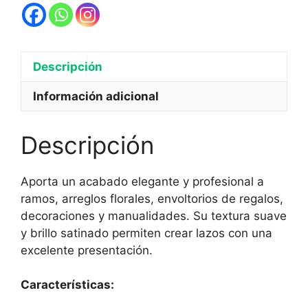
Descripción
Información adicional
Descripción
Aporta un acabado elegante y profesional a
ramos, arreglos florales, envoltorios de regalos,
decoraciones y manualidades. Su textura suave
y brillo satinado permiten crear lazos con una
excelente presentación.
Características: