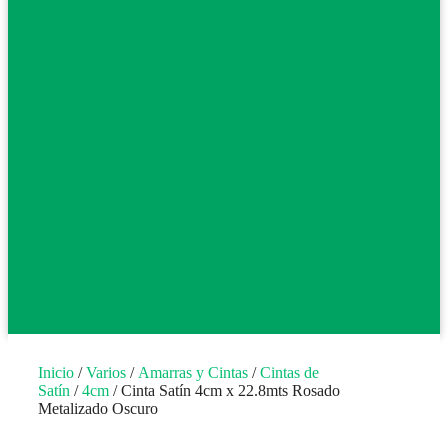
Inicio
/
Varios
/
Amarras y Cintas
/
Cintas de
Satín
/
4cm
/ Cinta Satín 4cm x 22.8mts Rosado
Metalizado Oscuro