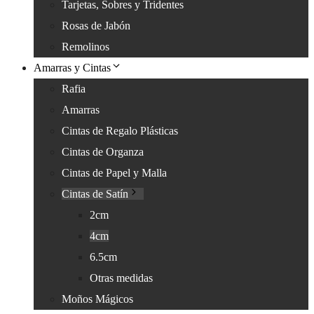
Tarjetas, Sobres y Tridentes
Rosas de Jabón
Remolinos
Amarras y Cintas
Rafia
Amarras
Cintas de Regalo Plásticas
Cintas de Organza
Cintas de Papel y Malla
Cintas de Satín
2cm
4cm
6.5cm
Otras medidas
Moños Mágicos