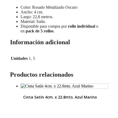
Color: Rosado Metalizado Oscuro
Ancho: 4 cm.
Largo: 22,8 metros.
Material: Satín.
Disponible para compra por
rollo individual
o
en
pack de 5 rollos
.
Información adicional
Unidades
1, 5
Productos relacionados
Cinta Satín 4cm. x 22.8mts. Azul Marino