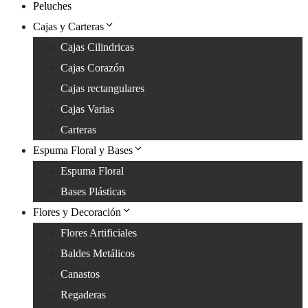
Peluches
Cajas y Carteras
Cajas Cilindricas
Cajas Corazón
Cajas rectangulares
Cajas Varias
Carteras
Espuma Floral y Bases
Espuma Floral
Bases Plásticas
Flores y Decoración
Flores Artificiales
Baldes Metálicos
Canastos
Regaderas