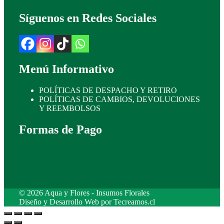
Síguenos en Redes Sociales
Menú Informativo
POLÍTICAS DE DESPACHO Y RETIRO
POLÍTICAS DE CAMBIOS, DEVOLUCIONES
Y REEMBOLSOS
Formas de Pago
© 2026 Aqua y Flores - Insumos Florales
Diseño y Desarrollo Web por
Tecreamos.cl