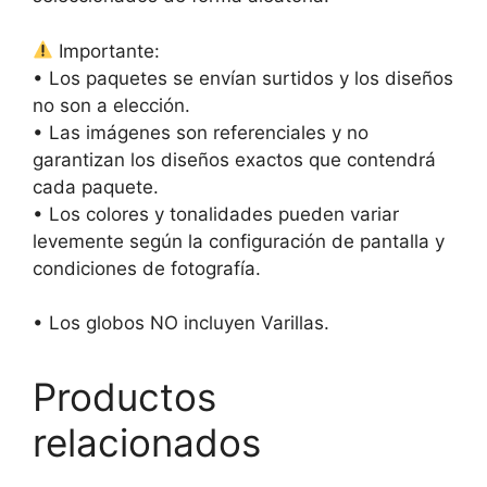
Importante:
• Los paquetes se envían surtidos y los diseños
no son a elección.
• Las imágenes son referenciales y no
garantizan los diseños exactos que contendrá
cada paquete.
• Los colores y tonalidades pueden variar
levemente según la configuración de pantalla y
condiciones de fotografía.
• Los globos NO incluyen Varillas.
Productos
relacionados