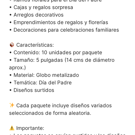
• Cajas y regalos sorpresa
• Arreglos decorativos
• Emprendimientos de regalos y florerías
• Decoraciones para celebraciones familiares
Características:
• Contenido: 10 unidades por paquete
• Tamaño: 5 pulgadas (14 cms de diámetro
aprox.)
• Material: Globo metalizado
• Temática: Día del Padre
• Diseños surtidos
Cada paquete incluye diseños variados
seleccionados de forma aleatoria.
Importante: