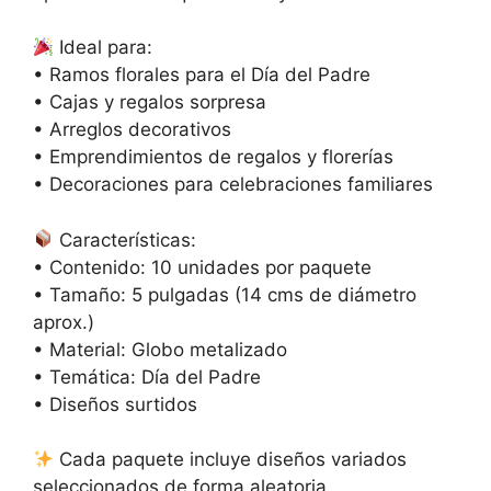
Ideal para:
• Ramos florales para el Día del Padre
• Cajas y regalos sorpresa
• Arreglos decorativos
• Emprendimientos de regalos y florerías
• Decoraciones para celebraciones familiares
Características:
• Contenido: 10 unidades por paquete
• Tamaño: 5 pulgadas (14 cms de diámetro
aprox.)
• Material: Globo metalizado
• Temática: Día del Padre
• Diseños surtidos
Cada paquete incluye diseños variados
seleccionados de forma aleatoria.