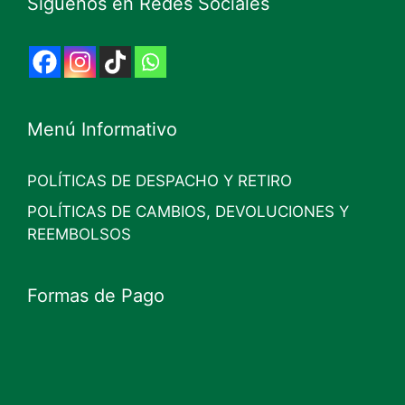
Síguenos en Redes Sociales
Menú Informativo
POLÍTICAS DE DESPACHO Y RETIRO
POLÍTICAS DE CAMBIOS, DEVOLUCIONES Y
REEMBOLSOS
Formas de Pago