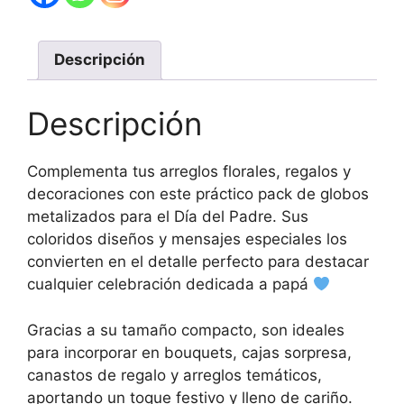
Descripción
Descripción
Complementa tus arreglos florales, regalos y
decoraciones con este práctico pack de globos
metalizados para el Día del Padre. Sus
coloridos diseños y mensajes especiales los
convierten en el detalle perfecto para destacar
cualquier celebración dedicada a papá
Gracias a su tamaño compacto, son ideales
para incorporar en bouquets, cajas sorpresa,
canastos de regalo y arreglos temáticos,
aportando un toque festivo y lleno de cariño.