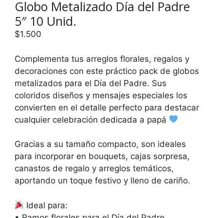
Globo Metalizado Día del Padre
5″ 10 Unid.
$
1.500
Complementa tus arreglos florales, regalos y
decoraciones con este práctico pack de globos
metalizados para el Día del Padre. Sus
coloridos diseños y mensajes especiales los
convierten en el detalle perfecto para destacar
cualquier celebración dedicada a papá
Gracias a su tamaño compacto, son ideales
para incorporar en bouquets, cajas sorpresa,
canastos de regalo y arreglos temáticos,
aportando un toque festivo y lleno de cariño.
Ideal para:
• Ramos florales para el Día del Padre