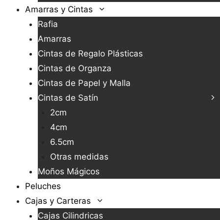
Amarras y Cintas
Rafia
Amarras
Cintas de Regalo Plásticas
Cintas de Organza
Cintas de Papel y Malla
Cintas de Satín
2cm
4cm
6.5cm
Otras medidas
Moños Mágicos
Peluches
Cajas y Carteras
Cajas Cilindricas