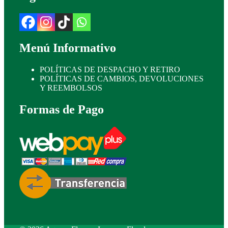
Menú Informativo
POLÍTICAS DE DESPACHO Y RETIRO
POLÍTICAS DE CAMBIOS, DEVOLUCIONES
Y REEMBOLSOS
Formas de Pago