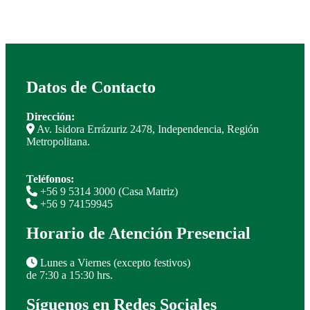
cantidad
cantidad
Datos de Contacto
Dirección:
Av. Isidora Errázuriz 2478, Independencia, Región
Metropolitana.
Teléfonos:
+56 9 5314 3000 (Casa Matriz)
+56 9 74159945
Horario de Atención Presencial
Lunes a Viernes (excepto festivos)
de 7:30 a 15:30 hrs.
Síguenos en Redes Sociales