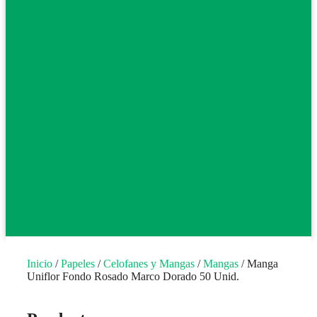
Inicio
/
Papeles
/
Celofanes y Mangas
/
Mangas
/ Manga
Uniflor Fondo Rosado Marco Dorado 50 Unid.