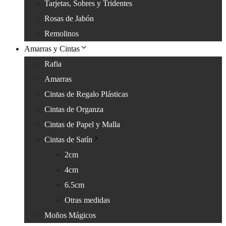
Tarjetas, Sobres y Tridentes
Rosas de Jabón
Remolinos
Amarras y Cintas
Rafia
Amarras
Cintas de Regalo Plásticas
Cintas de Organza
Cintas de Papel y Malla
Cintas de Satín
2cm
4cm
6.5cm
Otras medidas
Moños Mágicos