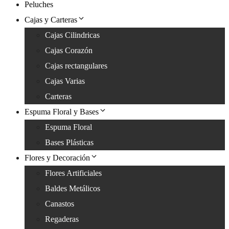
Peluches
Cajas y Carteras
Cajas Cilindricas
Cajas Corazón
Cajas rectangulares
Cajas Varias
Carteras
Espuma Floral y Bases
Espuma Floral
Bases Plásticas
Flores y Decoración
Flores Artificiales
Baldes Metálicos
Canastos
Regaderas