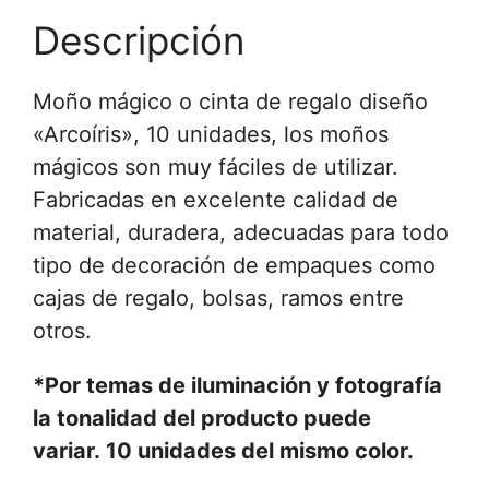
Descripción
Moño mágico o cinta de regalo diseño
«Arcoíris», 10 unidades, los moños
mágicos son muy fáciles de utilizar.
Fabricadas en excelente calidad de
material, duradera, adecuadas para todo
tipo de decoración de empaques como
cajas de regalo, bolsas, ramos entre
otros.
*Por temas de iluminación y fotografía
la tonalidad del producto puede
variar.
10 unidades del mismo color.