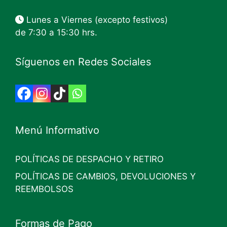
Lunes a Viernes (excepto festivos)
de 7:30 a 15:30 hrs.
Síguenos en Redes Sociales
Menú Informativo
POLÍTICAS DE DESPACHO Y RETIRO
POLÍTICAS DE CAMBIOS, DEVOLUCIONES Y
REEMBOLSOS
Formas de Pago