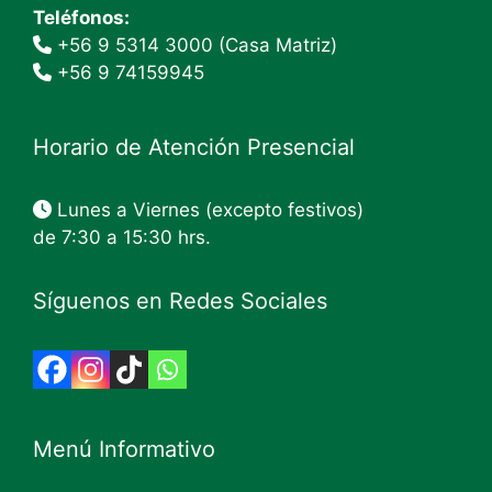
Teléfonos:
+56 9 5314 3000 (Casa Matriz)
+56 9 74159945
Horario de Atención Presencial
Lunes a Viernes (excepto festivos)
de 7:30 a 15:30 hrs.
Síguenos en Redes Sociales
Menú Informativo