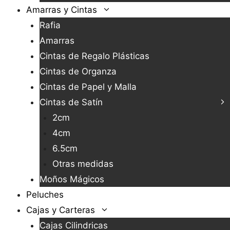
Amarras y Cintas
Rafia
Amarras
Cintas de Regalo Plásticas
Cintas de Organza
Cintas de Papel y Malla
Cintas de Satín
2cm
4cm
6.5cm
Otras medidas
Moños Mágicos
Peluches
Cajas y Carteras
Cajas Cilindricas