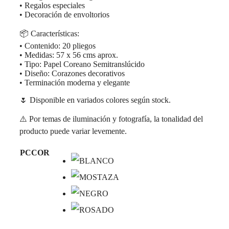
• Regalos especiales
• Decoración de envoltorios
📦 Características:
• Contenido: 20 pliegos
• Medidas: 57 x 56 cms aprox.
• Tipo: Papel Coreano Semitranslúcido
• Diseño: Corazones decorativos
• Terminación moderna y elegante
🌷 Disponible en variados colores según stock.
⚠️ Por temas de iluminación y fotografía, la tonalidad del
producto puede variar levemente.
PCCOR