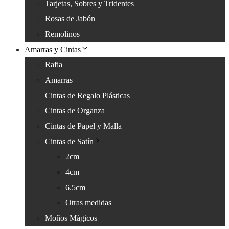
Tarjetas, Sobres y Tridentes
Rosas de Jabón
Remolinos
Amarras y Cintas
Rafia
Amarras
Cintas de Regalo Plásticas
Cintas de Organza
Cintas de Papel y Malla
Cintas de Satín
2cm
4cm
6.5cm
Otras medidas
Moños Mágicos