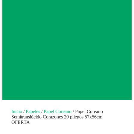
Inicio
/
Papeles
/
Papel Coreano
/ Papel Coreano
Semitranslúcido Corazones 20 pliegos 57x56cm
OFERTA