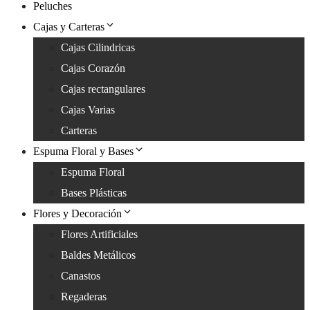
Peluches
Cajas y Carteras
Cajas Cilindricas
Cajas Corazón
Cajas rectangulares
Cajas Varias
Carteras
Espuma Floral y Bases
Espuma Floral
Bases Plásticas
Flores y Decoración
Flores Artificiales
Baldes Metálicos
Canastos
Regaderas