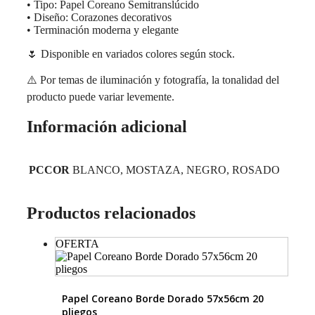
• Tipo: Papel Coreano Semitranslúcido
• Diseño: Corazones decorativos
• Terminación moderna y elegante
🌷 Disponible en variados colores según stock.
⚠️ Por temas de iluminación y fotografía, la tonalidad del
producto puede variar levemente.
Información adicional
PCCOR
BLANCO, MOSTAZA, NEGRO, ROSADO
Productos relacionados
OFERTA
Papel Coreano Borde Dorado 57x56cm 20
pliegos