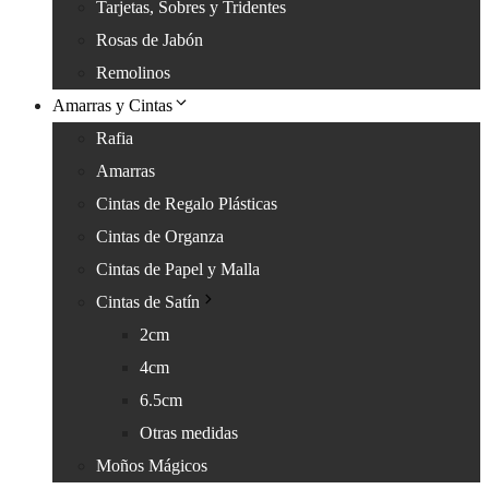
Tarjetas, Sobres y Tridentes
Rosas de Jabón
Remolinos
Amarras y Cintas
Rafia
Amarras
Cintas de Regalo Plásticas
Cintas de Organza
Cintas de Papel y Malla
Cintas de Satín
2cm
4cm
6.5cm
Otras medidas
Moños Mágicos