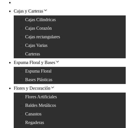
Peluches
Cajas y Carteras
Cajas Cilindricas
Cajas Corazón
Cajas rectangulares
Cajas Varias
Carteras
Espuma Floral y Bases
Espuma Floral
Bases Plásticas
Flores y Decoración
Flores Artificiales
Baldes Metálicos
Canastos
Regaderas