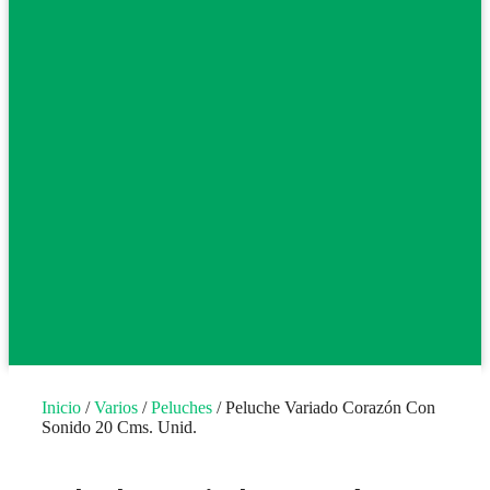
Inicio
/
Varios
/
Peluches
/ Peluche Variado Corazón Con
Sonido 20 Cms. Unid.