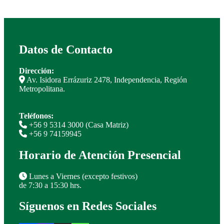
Datos de Contacto
Dirección:
Av. Isidora Errázuriz 2478, Independencia, Región
Metropolitana.
Teléfonos:
+56 9 5314 3000 (Casa Matriz)
+56 9 74159945
Horario de Atención Presencial
Lunes a Viernes (excepto festivos)
de 7:30 a 15:30 hrs.
Síguenos en Redes Sociales