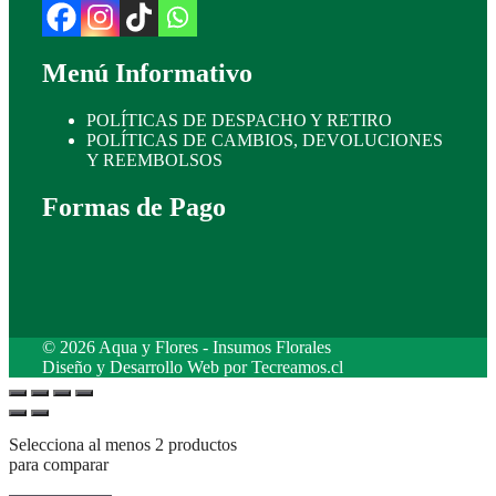
Menú Informativo
POLÍTICAS DE DESPACHO Y RETIRO
POLÍTICAS DE CAMBIOS, DEVOLUCIONES
Y REEMBOLSOS
Formas de Pago
© 2026 Aqua y Flores - Insumos Florales
Diseño y Desarrollo Web por
Tecreamos.cl
Selecciona al menos 2 productos
para comparar