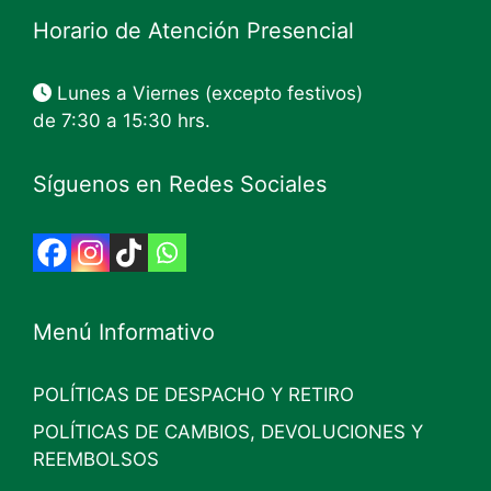
Horario de Atención Presencial
Lunes a Viernes (excepto festivos)
de 7:30 a 15:30 hrs.
Síguenos en Redes Sociales
Menú Informativo
POLÍTICAS DE DESPACHO Y RETIRO
POLÍTICAS DE CAMBIOS, DEVOLUCIONES Y
REEMBOLSOS