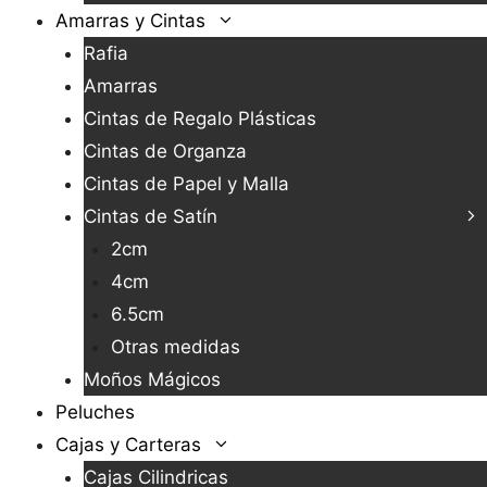
Amarras y Cintas
Rafia
Amarras
Cintas de Regalo Plásticas
Cintas de Organza
Cintas de Papel y Malla
Cintas de Satín
2cm
4cm
6.5cm
Otras medidas
Moños Mágicos
Peluches
Cajas y Carteras
Cajas Cilindricas