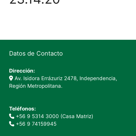
Datos de Contacto
Dirección:
Av. Isidora Errázuriz 2478, Independencia,
Región Metropolitana.
Teléfonos:
+56 9 5314 3000 (Casa Matriz)
+56 9 74159945