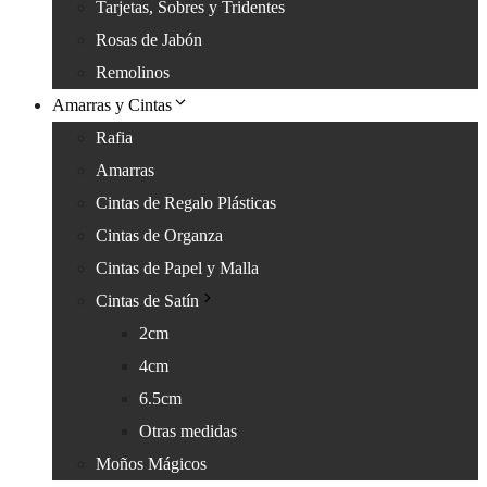
Tarjetas, Sobres y Tridentes
Rosas de Jabón
Remolinos
Amarras y Cintas
Rafia
Amarras
Cintas de Regalo Plásticas
Cintas de Organza
Cintas de Papel y Malla
Cintas de Satín
2cm
4cm
6.5cm
Otras medidas
Moños Mágicos