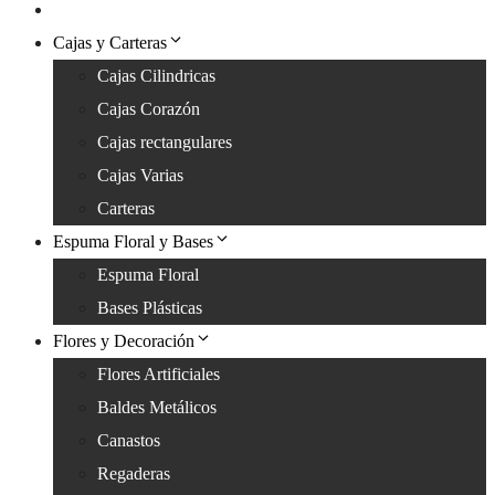
Peluches
Cajas y Carteras
Cajas Cilindricas
Cajas Corazón
Cajas rectangulares
Cajas Varias
Carteras
Espuma Floral y Bases
Espuma Floral
Bases Plásticas
Flores y Decoración
Flores Artificiales
Baldes Metálicos
Canastos
Regaderas